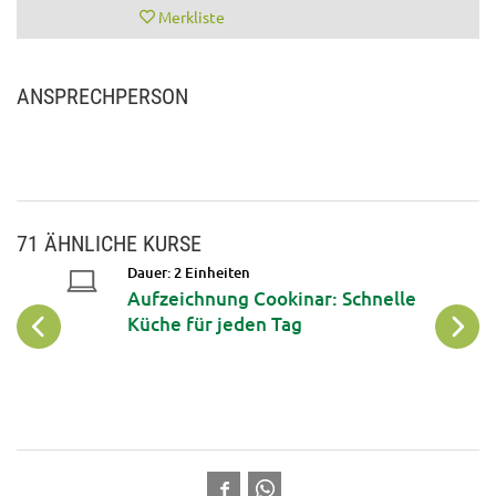
Merkliste
ANSPRECHPERSON
71 ÄHNLICHE KURSE
Dauer: 2 Einheiten
Aufzeichnung Cookinar: Schnelle
Küche für jeden Tag