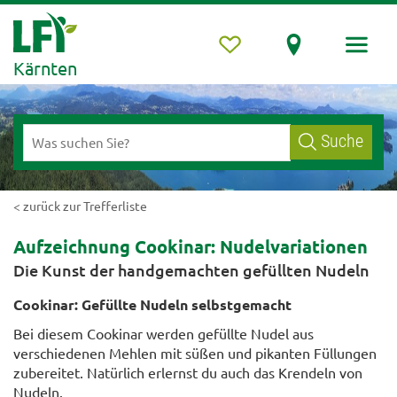
Kärnten
Suche
< zurück zur Trefferliste
Aufzeichnung Cookinar: Nudelvariationen
Die Kunst der handgemachten gefüllten Nudeln
Cookinar: Gefüllte Nudeln selbstgemacht
Bei diesem Cookinar werden gefüllte Nudel aus
verschiedenen Mehlen mit süßen und pikanten Füllungen
zubereitet. Natürlich erlernst du auch das Krendeln von
Nudeln.