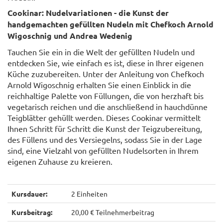
Cookinar: Nudelvariationen - die Kunst der
handgemachten gefüllten Nudeln mit Chefkoch Arnold
Wigoschnig und Andrea Wedenig
Tauchen Sie ein in die Welt der gefüllten Nudeln und
entdecken Sie, wie einfach es ist, diese in Ihrer eigenen
Küche zuzubereiten. Unter der Anleitung von Chefkoch
Arnold Wigoschnig erhalten Sie einen Einblick in die
reichhaltige Palette von Füllungen, die von herzhaft bis
vegetarisch reichen und die anschließend in hauchdünne
Teigblätter gehüllt werden. Dieses Cookinar vermittelt
Ihnen Schritt für Schritt die Kunst der Teigzubereitung,
des Füllens und des Versiegelns, sodass Sie in der Lage
sind, eine Vielzahl von gefüllten Nudelsorten in Ihrem
eigenen Zuhause zu kreieren.
Kursdauer:
2 Einheiten
Kursbeitrag:
20,00 € Teilnehmerbeitrag