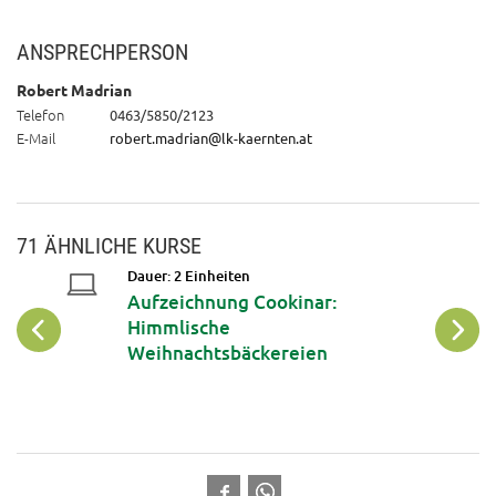
ANSPRECHPERSON
Robert Madrian
Telefon
0463/5850/2123
E-Mail
robert.madrian@lk-kaernten.at
71 ÄHNLICHE KURSE
Dauer: 2 Einheiten
Aufzeichnung Cookinar:
Himmlische
Weihnachtsbäckereien