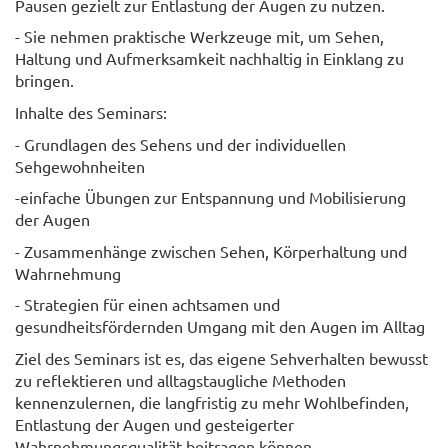
Pausen gezielt zur Entlastung der Augen zu nutzen.
- Sie nehmen praktische Werkzeuge mit, um Sehen,
Haltung und Aufmerksamkeit nachhaltig in Einklang zu
bringen.
Inhalte des Seminars:
- Grundlagen des Sehens und der individuellen
Sehgewohnheiten
-einfache Übungen zur Entspannung und Mobilisierung
der Augen
- Zusammenhänge zwischen Sehen, Körperhaltung und
Wahrnehmung
- Strategien für einen achtsamen und
gesundheitsfördernden Umgang mit den Augen im Alltag
Ziel des Seminars ist es, das eigene Sehverhalten bewusst
zu reflektieren und alltagstaugliche Methoden
kennenzulernen, die langfristig zu mehr Wohlbefinden,
Entlastung der Augen und gesteigerter
Wahrnehmungsqualität beitragen können.