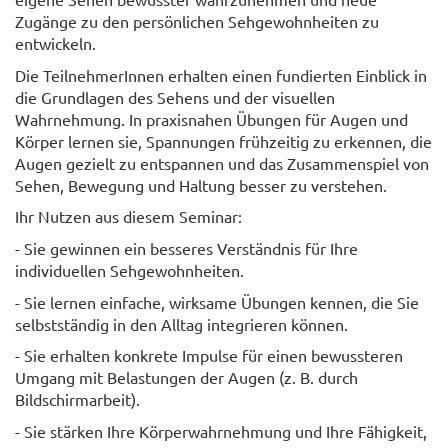
Zugänge zu den persönlichen Sehgewohnheiten zu
entwickeln.
Die TeilnehmerInnen erhalten einen fundierten Einblick in
die Grundlagen des Sehens und der visuellen
Wahrnehmung. In praxisnahen Übungen für Augen und
Körper lernen sie, Spannungen frühzeitig zu erkennen, die
Augen gezielt zu entspannen und das Zusammenspiel von
Sehen, Bewegung und Haltung besser zu verstehen.
Ihr Nutzen aus diesem Seminar:
- Sie gewinnen ein besseres Verständnis für Ihre
individuellen Sehgewohnheiten.
- Sie lernen einfache, wirksame Übungen kennen, die Sie
selbstständig in den Alltag integrieren können.
- Sie erhalten konkrete Impulse für einen bewussteren
Umgang mit Belastungen der Augen (z. B. durch
Bildschirmarbeit).
- Sie stärken Ihre Körperwahrnehmung und Ihre Fähigkeit,